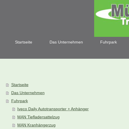
Startseite
Das Unternehmen
Fuhrpark
Startseite
Das Unternehmen
Fuhrpark
Iveco Daily Autotransporter + Anhänger
MAN Tiefladersattelzug
MAN Kranhängerzug